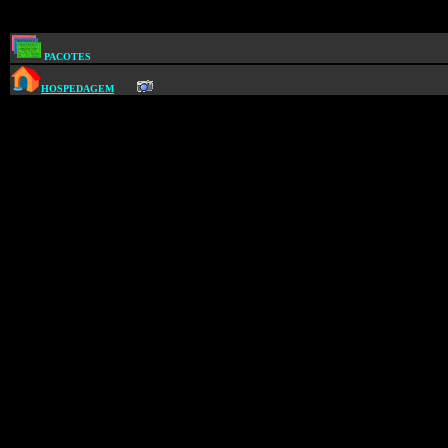
PACOTES
HOSPEDAGEM