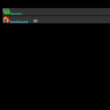
PACOTES
HOSPEDAGEM