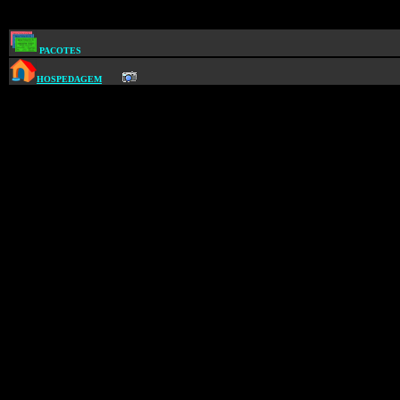
PACOTES
HOSPEDAGEM