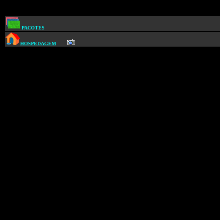
PACOTES
HOSPEDAGEM