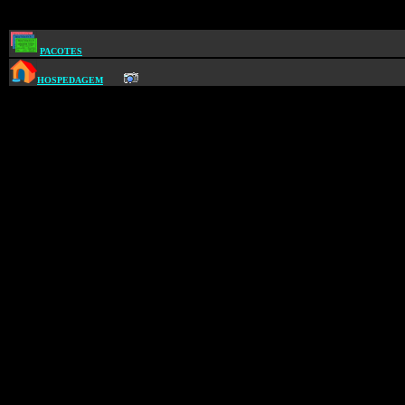
PACOTES
HOSPEDAGEM