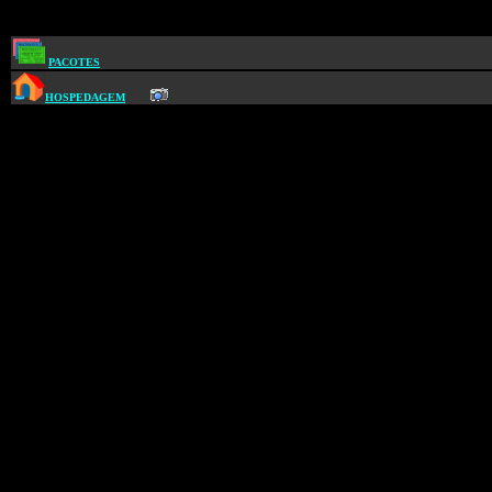
PACOTES
HOSPEDAGEM