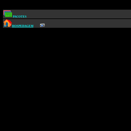
PACOTES
HOSPEDAGEM