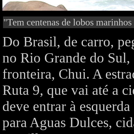
"Tem centenas de lobos marinhos 
Do Brasil, de carro, pe
no Rio Grande do Sul,
fronteira, Chui. A estra
Ruta 9, que vai até a c
deve entrar à esquerd
para Aguas Dulces, ci