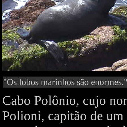
"Os lobos marinhos são enormes.
Cabo Polônio, cujo n
Polioni, capitão de um