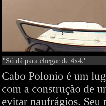
"Só dá para chegar de 4x4."
Cabo Polonio é um lug
com a construção de u
evitar naufrágios. Se