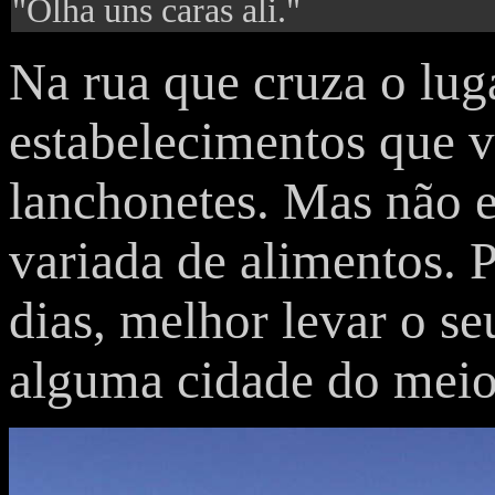
"Olha uns caras ali."
Na rua que cruza o lug
estabelecimentos que
lanchonetes. Mas não e
variada de alimentos. 
dias, melhor levar o se
alguma cidade do meio