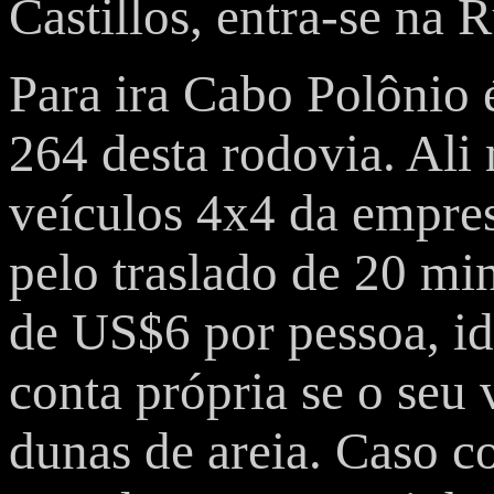
Castillos, entra-se na R
Para ira Cabo Polônio 
264 desta rodovia. Ali 
veículos 4x4 da empres
pelo traslado de 20 min
de US$6 por pessoa, ida
conta própria se o seu
dunas de areia. Caso co