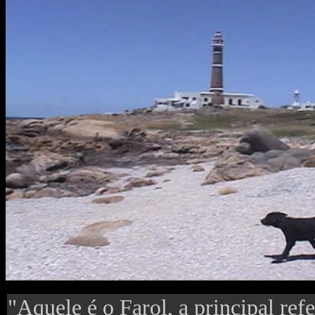
"Aquele é o Farol, a principal refe