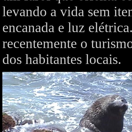
levando a vida sem ite
encanada e luz elétrica
recentemente o turismo
dos habitantes locais.