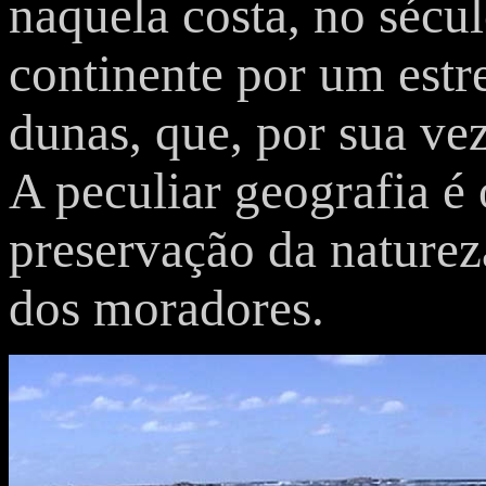
naquela costa, no sécul
continente por um estr
dunas, que, por sua vez
A peculiar geografia é
preservação da naturez
dos moradores.